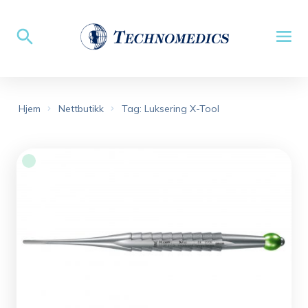
Hjem
Nettbutikk
Tag: Luksering X-Tool