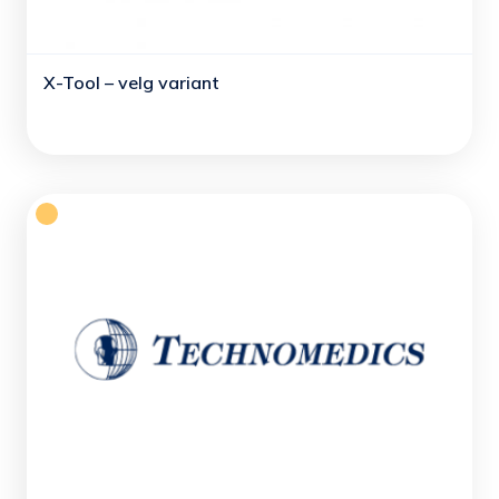
X-Tool – velg variant