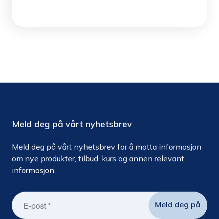
Meld deg på vårt nyhetsbrev
Meld deg på vårt nyhetsbrev for å motta informasjon
om nye produkter, tilbud, kurs og annen relevant
informasjon.