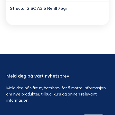
Structur 2 SC A3,5 Refill 75gr
Meld deg på vårt nyhetsbrev
Meld deg på vårt nyhetsbrev for å motta informasjon
om nye produkter, tilbud, kurs og annen relevant
informasjon.