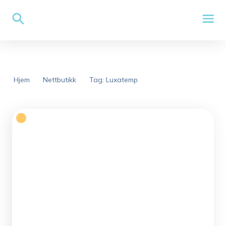
Hjem
Nettbutikk
Tag: Luxatemp