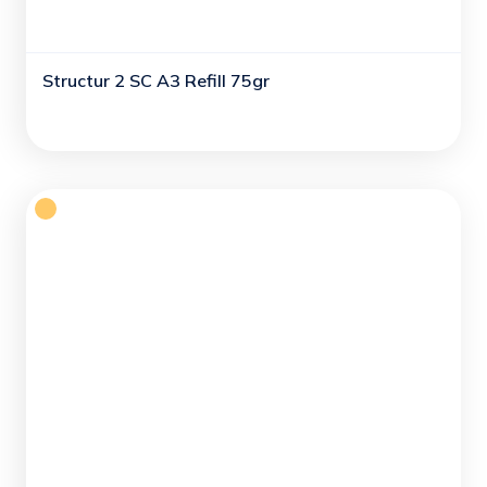
Structur 2 SC A3 Refill 75gr