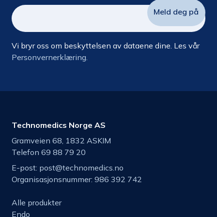
Vi bryr oss om beskyttelsen av dataene dine. Les vår
Personvernerklæring.
Technomedics Norge AS
Gramveien 68, 1832 ASKIM
Telefon 69 88 79 20
E-post:
post@technomedics.no
Organisasjonsnummer: 986 392 742
Alle produkter
Endo