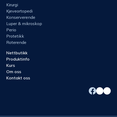
Kirurgi
Kjeveortopedi
Konserverende
Luper & mikroskop
Perio
Protetikk
Roterende
Nettbutikk
Produktinfo
Kurs
Om oss
Kontakt oss