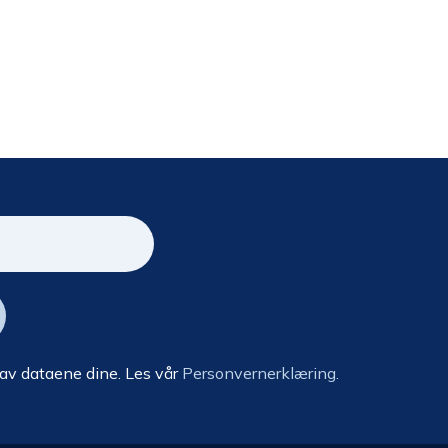
 av dataene dine. Les vår
Personvernerklæring.