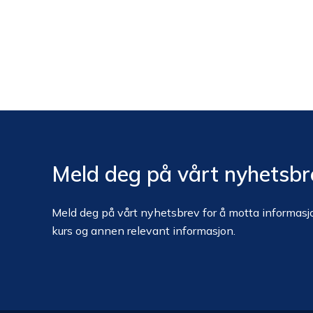
Meld deg på vårt nyhetsbr
Meld deg på vårt nyhetsbrev for å motta informasjo
kurs og annen relevant informasjon.