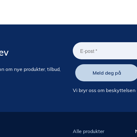
ev
n om nye produkter, tilbud,
Vi bryr oss om beskyttelsen
Alle produkter