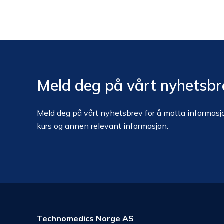
Meld deg på vårt nyhetsbr
Meld deg på vårt nyhetsbrev for å motta informasjo
kurs og annen relevant informasjon.
Technomedics Norge AS