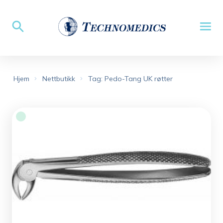
Hjem
Nettbutikk
Tag: Pedo-Tang UK røtter