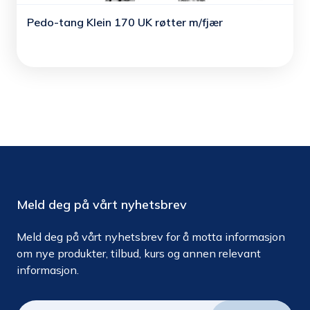
Pedo-tang Klein 170 UK røtter m/fjær
Meld deg på vårt nyhetsbrev
Meld deg på vårt nyhetsbrev for å motta informasjon
om nye produkter, tilbud, kurs og annen relevant
informasjon.