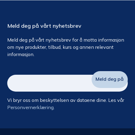
Meld deg på vårt nyhetsbrev
Meld deg på vårt nyhetsbrev for å motta informasjon
om nye produkter, tilbud, kurs og annen relevant
informasjon.
Vi bryr oss om beskyttelsen av dataene dine. Les vår
Personvernerklæring.