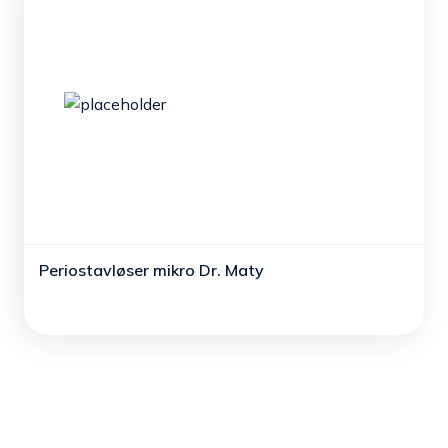
Periostavløser mikro Dr. Maty