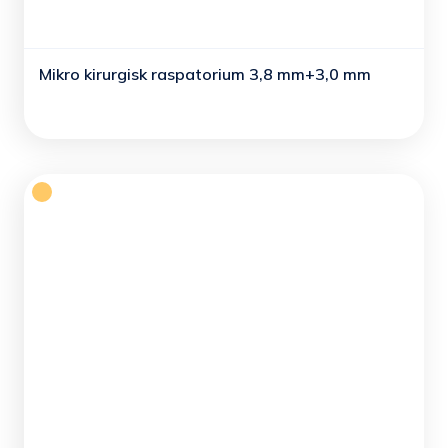
Mikro kirurgisk raspatorium 3,8 mm+3,0 mm