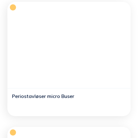
Periostavløser micro Buser