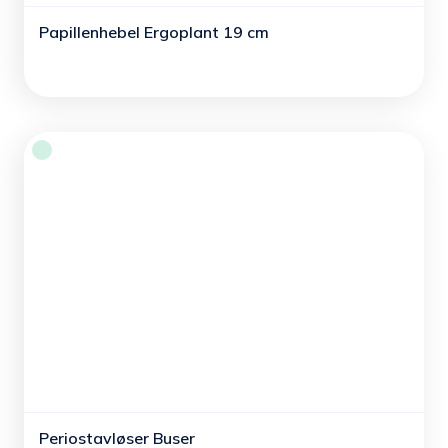
Papillenhebel Ergoplant 19 cm
Periostavløser Buser