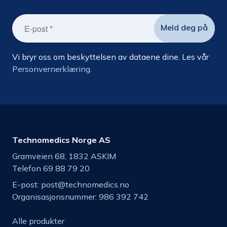
Vi bryr oss om beskyttelsen av dataene dine. Les vår
Personvernerklæring.
Technomedics Norge AS
Gramveien 68, 1832 ASKIM
Telefon 69 88 79 20
E-post:
post@technomedics.no
Organisasjonsnummer: 986 392 742
Alle produkter