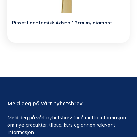
Pinsett anatomisk Adson 12cm m/ diamant
Meld deg på vårt nyhetsbrev
Meld deg på vårt nyhetsbrev for å motta informasjon
om nye produkter, tilbud, kurs og annen relevant
informasjon.