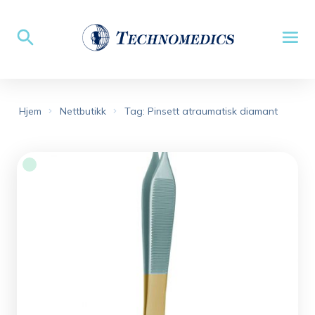
Hjem
Nettbutikk
Tag: Pinsett atraumatisk diamant