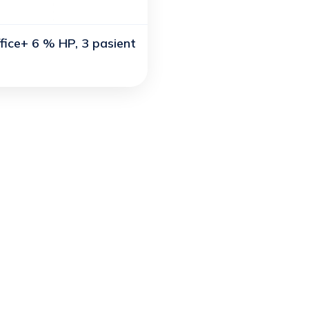
fice+ 6 % HP, 3 pasient