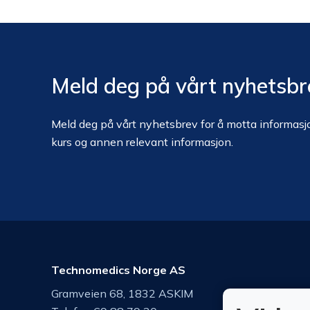
Meld deg på vårt nyhetsbr
Meld deg på vårt nyhetsbrev for å motta informasjo
kurs og annen relevant informasjon.
Technomedics Norge AS
Gramveien 68, 1832 ASKIM