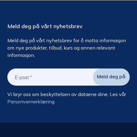
Meld deg på vårt nyhetsbrev
Meld deg på vårt nyhetsbrev for å motta informasjon
om nye produkter, tilbud, kurs og annen relevant
informasjon.
Vi bryr oss om beskyttelsen av dataene dine. Les vår
Personvernerklæring.