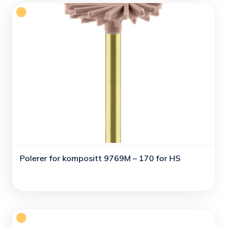
Polerer for kompositt 9769M – 170 for HS