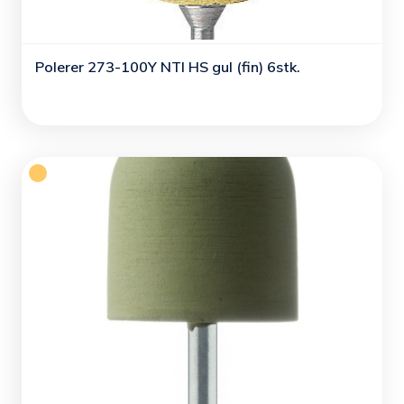
Polerer 273-100Y NTI HS gul (fin) 6stk.