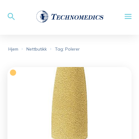
Hjem
Nettbutikk
Tag: Polerer