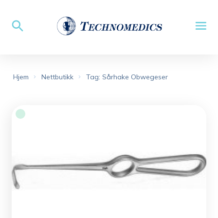
Hjem
Nettbutikk
Tag: Sårhake Obwegeser