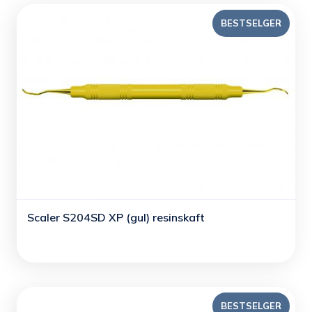
BESTSELGER
Scaler S204SD XP (gul) resinskaft
BESTSELGER