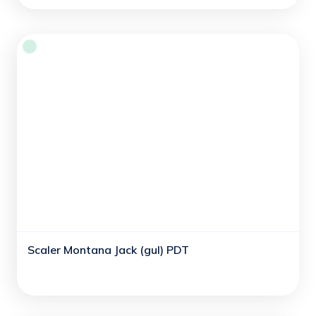
Scaler Montana Jack (gul) PDT