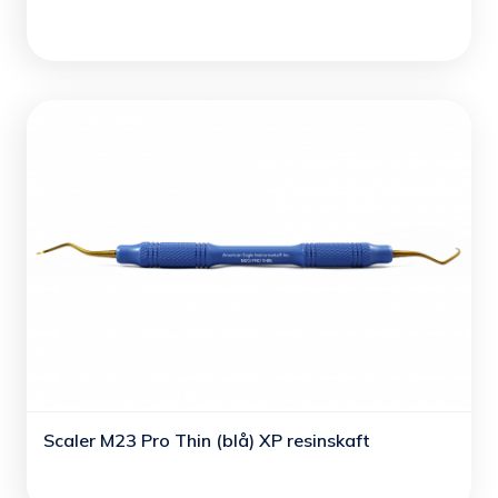
Scaler M23 Pro Thin (blå) XP resinskaft