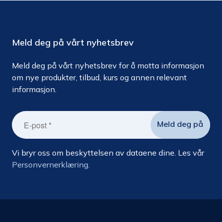
Meld deg på vårt nyhetsbrev
Meld deg på vårt nyhetsbrev for å motta informasjon
om nye produkter, tilbud, kurs og annen relevant
informasjon.
Vi bryr oss om beskyttelsen av dataene dine. Les vår
Personvernerklæring.