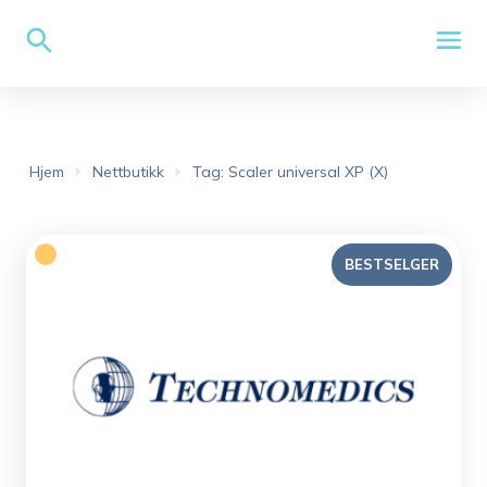
Hjem
Nettbutikk
Tag: Scaler universal XP (X)
BESTSELGER