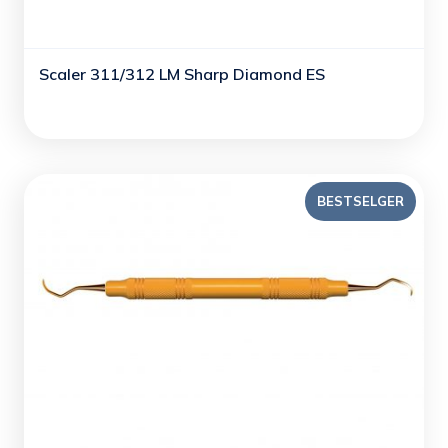
Scaler 311/312 LM Sharp Diamond ES
BESTSELGER