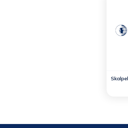
Skalpel