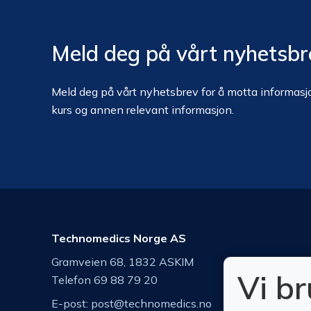
Meld deg på vårt nyhetsbr
Meld deg på vårt nyhetsbrev for å motta informasjo
kurs og annen relevant informasjon.
Technomedics Norge AS
Gramveien 68, 1832 ASKIM
Vi b
Telefon 69 88 79 20
E-post:
post@technomedics.no