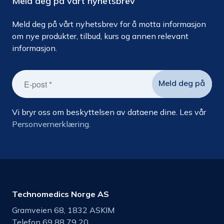
Meld deg på vårt nyhetsbrev
Meld deg på vårt nyhetsbrev for å motta informasjon
om nye produkter, tilbud, kurs og annen relevant
informasjon.
Vi bryr oss om beskyttelsen av dataene dine. Les vår
Personvernerklæring.
Technomedics Norge AS
Gramveien 68, 1832 ASKIM
Telefon 69 88 79 20