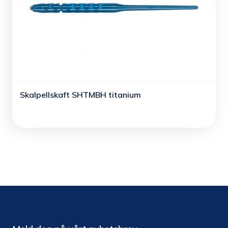
Skalpellskaft SHTMBH titanium