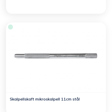
Skalpellskaft mikroskalpell 11cm stål