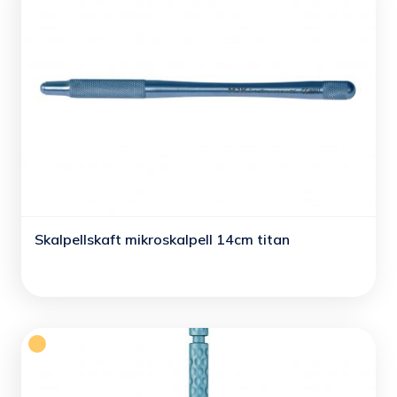
Skalpellskaft mikroskalpell 14cm titan