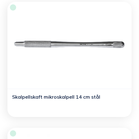
Skalpellskaft mikroskalpell 14 cm stål