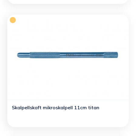
Skalpellskaft mikroskalpell 11cm titan