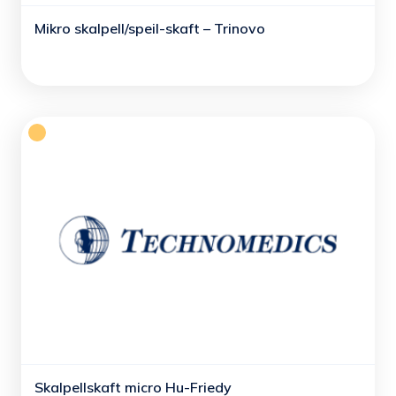
Mikro skalpell/speil-skaft – Trinovo
Skalpellskaft micro Hu-Friedy