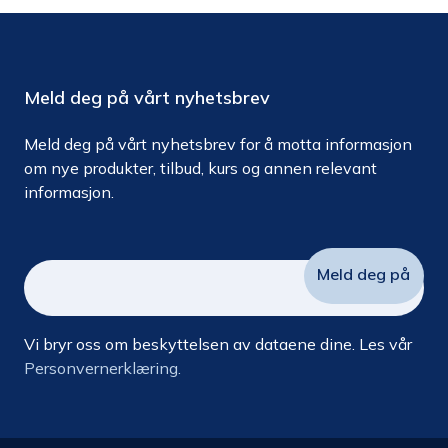
Meld deg på vårt nyhetsbrev
Meld deg på vårt nyhetsbrev for å motta informasjon
om nye produkter, tilbud, kurs og annen relevant
informasjon.
Vi bryr oss om beskyttelsen av dataene dine. Les vår
Personvernerklæring.