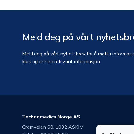
Meld deg på vårt nyhetsbr
Meld deg på vårt nyhetsbrev for å motta informasjo
kurs og annen relevant informasjon.
Technomedics Norge AS
Gramveien 68, 1832 ASKIM