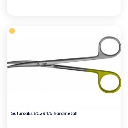
Sutursaks BC294/5 hardmetall