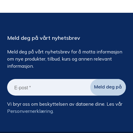
Meld deg på vårt nyhetsbrev
Meld deg på vårt nyhetsbrev for å motta informasjon
om nye produkter, tilbud, kurs og annen relevant
informasjon.
Vi bryr oss om beskyttelsen av dataene dine. Les vår
Personvernerklæring.