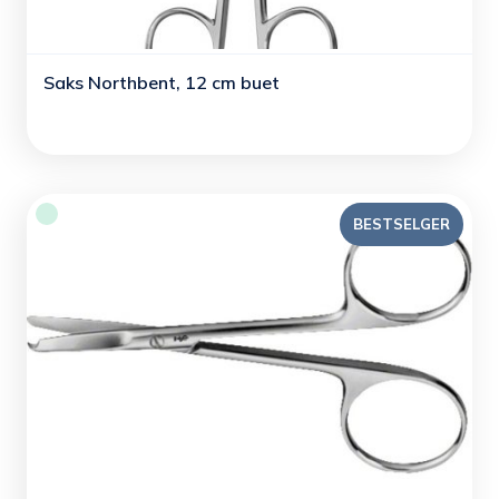
Saks Northbent, 12 cm buet
BESTSELGER