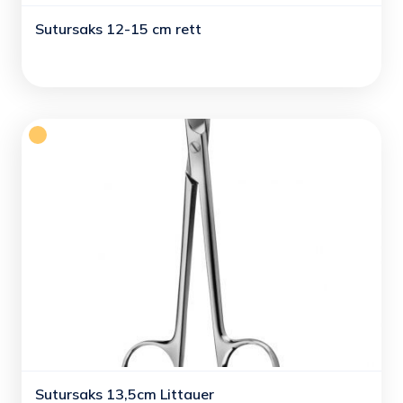
Sutursaks 12-15 cm rett
Sutursaks 13,5cm Littauer