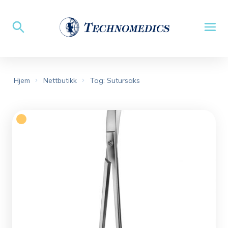
Hjem
Nettbutikk
Tag: Sutursaks