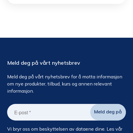
Meld deg på vårt nyhetsbrev
Meld deg på vårt nyhetsbrev for å motta informasjon
om nye produkter, tilbud, kurs og annen relevant
informasjon.
Vi bryr oss om beskyttelsen av dataene dine. Les vår