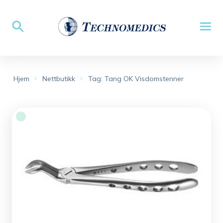
Hjem
Nettbutikk
Tag: Tang OK Visdomstenner