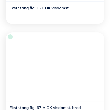
Ekstr.tang fig. 121 OK visdomst.
Ekstr.tang fig. 67 A OK visdomst. bred