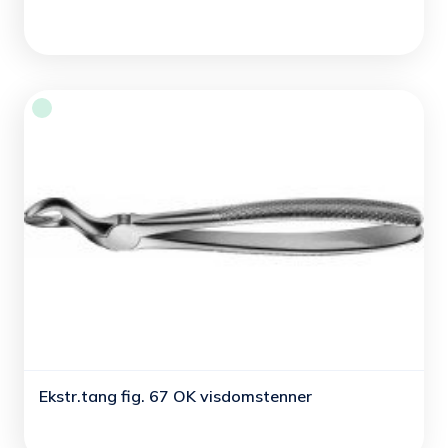
Ekstr.tang fig. 67 OK visdomstenner