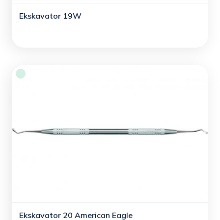
Ekskavator 19W
Ekskavator 20 American Eagle