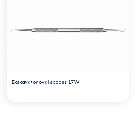
Ekskavator oval spoons 17W