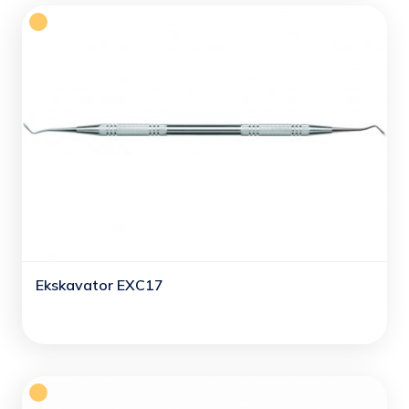
Ekskavator EXC17