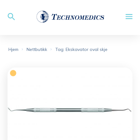
Hjem
Nettbutikk
Tag: Ekskavator oval skje