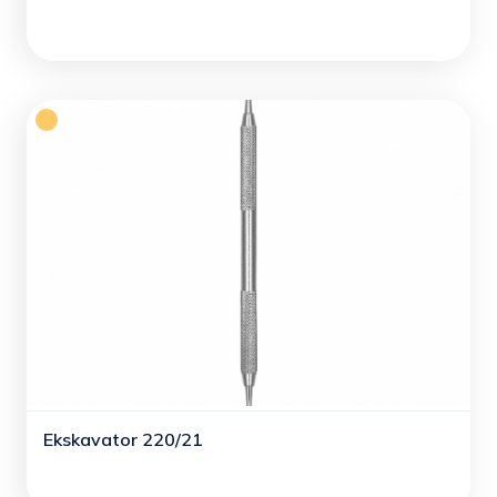
Ekskavator 220/21