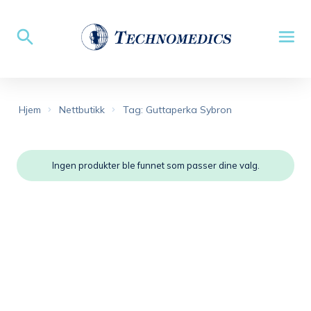
Hjem
Nettbutikk
Tag: Guttaperka Sybron
Ingen produkter ble funnet som passer dine valg.