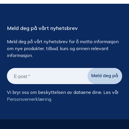
Meld deg på vårt nyhetsbrev
Meld deg på vårt nyhetsbrev for å motta informasjon
om nye produkter, tilbud, kurs og annen relevant
informasjon.
Vi bryr oss om beskyttelsen av dataene dine. Les vår
Personvernerklæring.