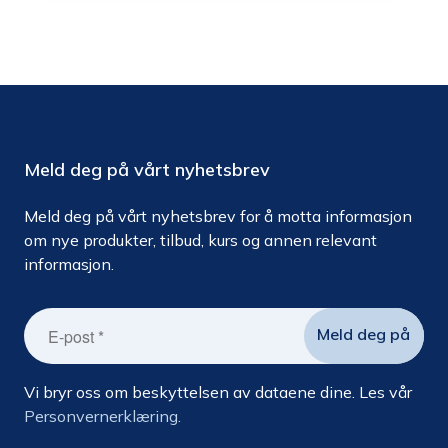
Meld deg på vårt nyhetsbrev
Meld deg på vårt nyhetsbrev for å motta informasjon
om nye produkter, tilbud, kurs og annen relevant
informasjon.
Vi bryr oss om beskyttelsen av dataene dine. Les vår
Personvernerklæring.