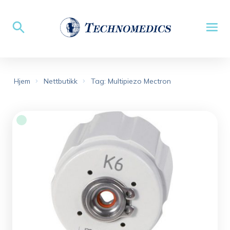
Hjem
Nettbutikk
Tag: Multipiezo Mectron