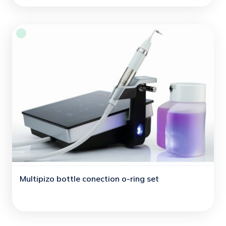
Multipizo bottle conection o-ring set