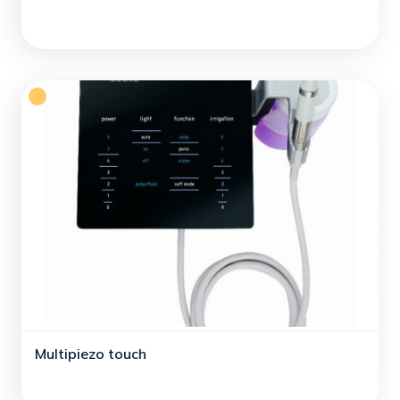
Multipiezo touch