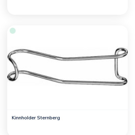
Kinnholder Sternberg