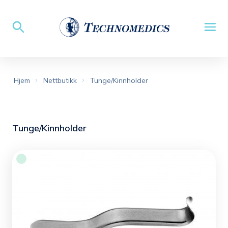
Hjem
Nettbutikk
Tunge/Kinnholder
Tunge/Kinnholder