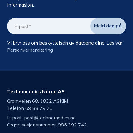
informasjon.
Vi bryr oss om beskyttelsen av dataene dine. Les vår
Personvernerklæring.
Technomedics Norge AS
Gramveien 68, 1832 ASKIM
Telefon 69 88 79 20
E-post:
post@technomedics.no
Organisasjonsnummer: 986 392 742