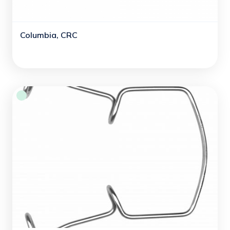
Columbia, CRC