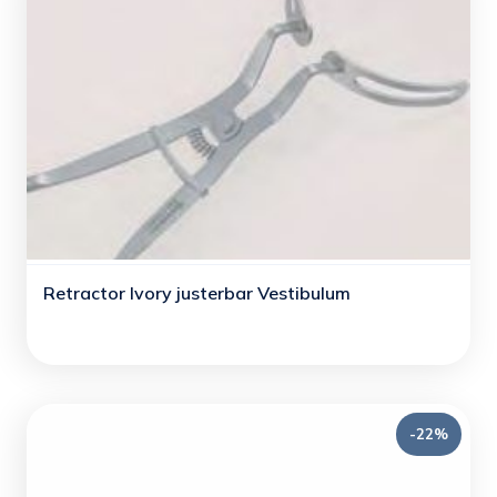
Retractor Ivory justerbar Vestibulum
-22%