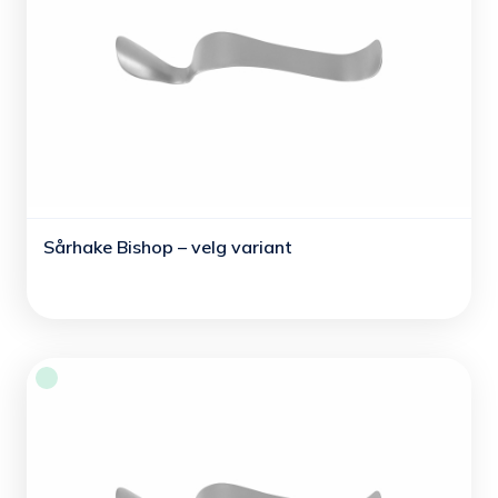
Sårhake Bishop – velg variant