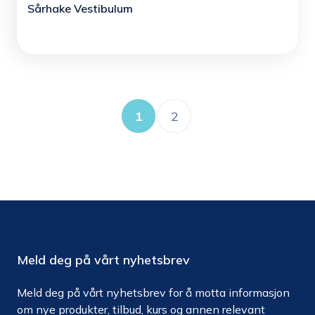
Sårhake Vestibulum
1
2
Meld deg på vårt nyhetsbrev
Meld deg på vårt nyhetsbrev for å motta informasjon
om nye produkter, tilbud, kurs og annen relevant