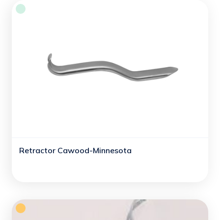
Retractor Cawood-Minnesota