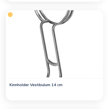
Kinnholder Vestibulum 14 cm