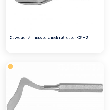
Cawood-Minnesota cheek retractor CRM2