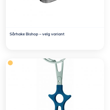
Sårhake Bishop – velg variant