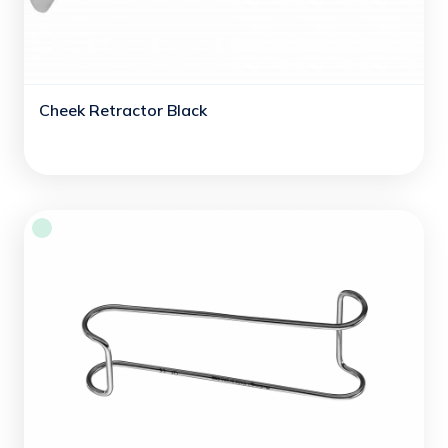
Cheek Retractor Black