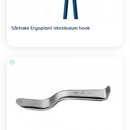
Sårhake Ergoplant Vestibulum hook