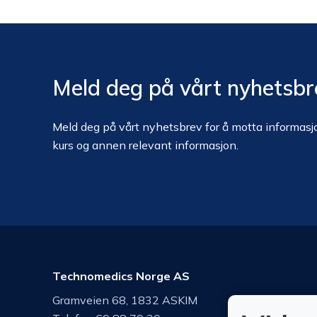
Meld deg på vårt nyhetsbr
Meld deg på vårt nyhetsbrev for å motta informasjo
kurs og annen relevant informasjon.
Technomedics Norge AS
Gramveien 68, 1832 ASKIM